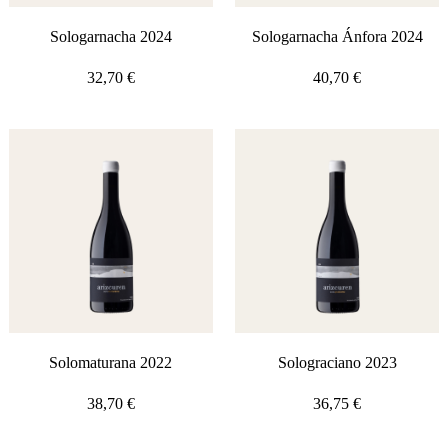
Sologarnacha 2024
Sologarnacha Ánfora 2024
32,70
€
40,70
€
Solomaturana 2022
Solograciano 2023
38,70
€
36,75
€