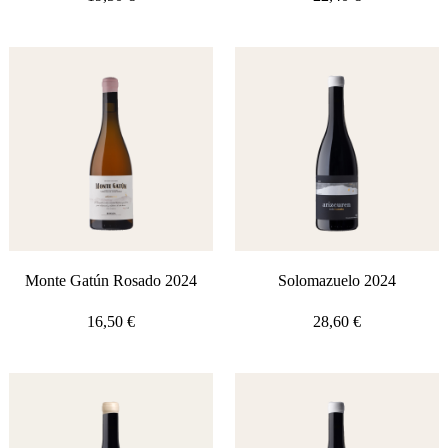
Monte Gatún Rosado 2024
Solomazuelo 2024
16,50
€
28,60
€