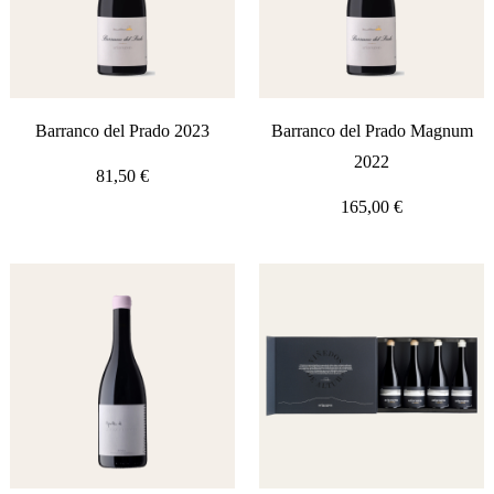
Barranco del Prado 2023
Barranco del Prado Magnum
2022
81,50
€
165,00
€