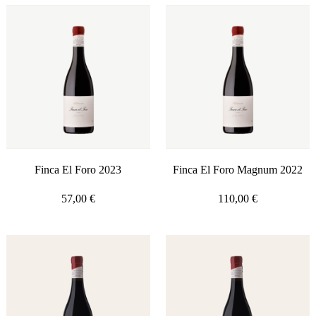
Finca El Foro 2023
Finca El Foro Magnum 2022
57,00
€
110,00
€