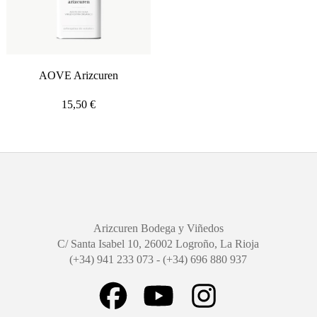
AOVE Arizcuren
15,50
€
Arizcuren Bodega y Viñedos
C/ Santa Isabel 10, 26002 Logroño, La Rioja
(+34) 941 233 073 - (+34) 696 880 937