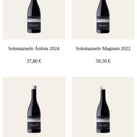
Solomazuelo Ánfora 2024
Solomazuelo Magnum 2022
37,80
€
59,50
€