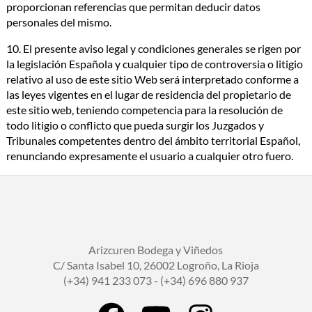
proporcionan referencias que permitan deducir datos
personales del mismo.
10. El presente aviso legal y condiciones generales se rigen por
la legislación Española y cualquier tipo de controversia o litigio
relativo al uso de este sitio Web será interpretado conforme a
las leyes vigentes en el lugar de residencia del propietario de
este sitio web, teniendo competencia para la resolución de
todo litigio o conflicto que pueda surgir los Juzgados y
Tribunales competentes dentro del ámbito territorial Español,
renunciando expresamente el usuario a cualquier otro fuero.
Arizcuren Bodega y Viñedos
C/ Santa Isabel 10, 26002 Logroño, La Rioja
(+34) 941 233 073 - (+34) 696 880 937