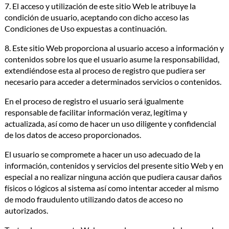
7. El acceso y utilización de este sitio Web le atribuye la
condición de usuario, aceptando con dicho acceso las
Condiciones de Uso expuestas a continuación.
8. Este sitio Web proporciona al usuario acceso a información y
contenidos sobre los que el usuario asume la responsabilidad,
extendiéndose esta al proceso de registro que pudiera ser
necesario para acceder a determinados servicios o contenidos.
En el proceso de registro el usuario será igualmente
responsable de facilitar información veraz, legítima y
actualizada, así como de hacer un uso diligente y confidencial
de los datos de acceso proporcionados.
El usuario se compromete a hacer un uso adecuado de la
información, contenidos y servicios del presente sitio Web y en
especial a no realizar ninguna acción que pudiera causar daños
físicos o lógicos al sistema así como intentar acceder al mismo
de modo fraudulento utilizando datos de acceso no
autorizados.