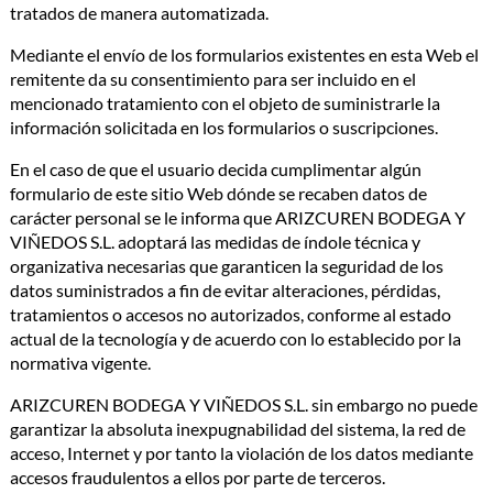
tratados de manera automatizada.
Mediante el envío de los formularios existentes en esta Web el
remitente da su consentimiento para ser incluido en el
mencionado tratamiento con el objeto de suministrarle la
información solicitada en los formularios o suscripciones.
En el caso de que el usuario decida cumplimentar algún
formulario de este sitio Web dónde se recaben datos de
carácter personal se le informa que ARIZCUREN BODEGA Y
VIÑEDOS S.L. adoptará las medidas de índole técnica y
organizativa necesarias que garanticen la seguridad de los
datos suministrados a fin de evitar alteraciones, pérdidas,
tratamientos o accesos no autorizados, conforme al estado
actual de la tecnología y de acuerdo con lo establecido por la
normativa vigente.
ARIZCUREN BODEGA Y VIÑEDOS S.L. sin embargo no puede
garantizar la absoluta inexpugnabilidad del sistema, la red de
acceso, Internet y por tanto la violación de los datos mediante
accesos fraudulentos a ellos por parte de terceros.