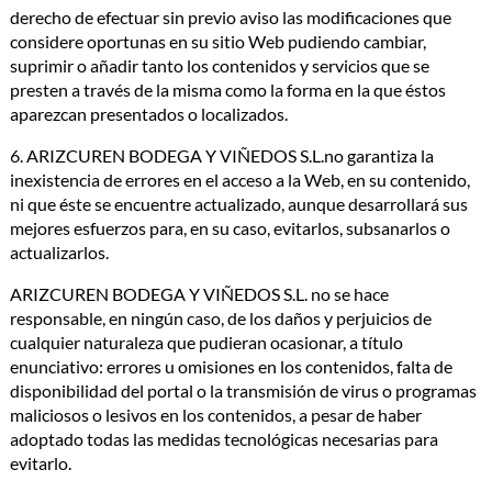
derecho de efectuar sin previo aviso las modificaciones que
considere oportunas en su sitio Web pudiendo cambiar,
suprimir o añadir tanto los contenidos y servicios que se
presten a través de la misma como la forma en la que éstos
aparezcan presentados o localizados.
6. ARIZCUREN BODEGA Y VIÑEDOS S.L.no garantiza la
inexistencia de errores en el acceso a la Web, en su contenido,
ni que éste se encuentre actualizado, aunque desarrollará sus
mejores esfuerzos para, en su caso, evitarlos, subsanarlos o
actualizarlos.
ARIZCUREN BODEGA Y VIÑEDOS S.L. no se hace
responsable, en ningún caso, de los daños y perjuicios de
cualquier naturaleza que pudieran ocasionar, a título
enunciativo: errores u omisiones en los contenidos, falta de
disponibilidad del portal o la transmisión de virus o programas
maliciosos o lesivos en los contenidos, a pesar de haber
adoptado todas las medidas tecnológicas necesarias para
evitarlo.