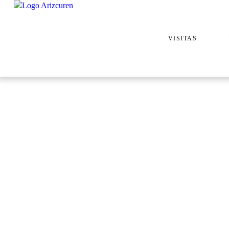
VISITAS