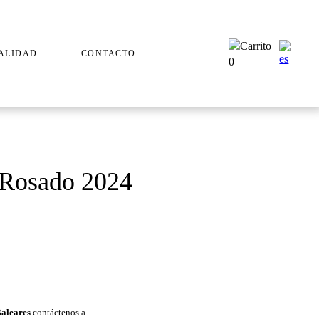
ALIDAD
CONTACTO
0
 Rosado 2024
Baleares
contáctenos a