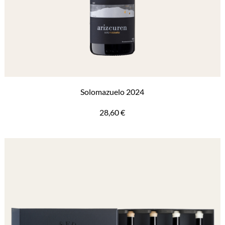
Solomazuelo 2024
28,60
€