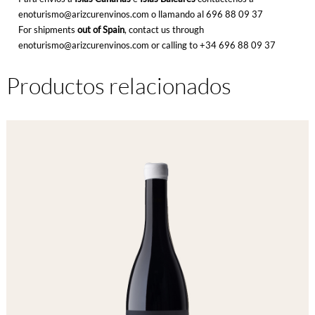
enoturismo@arizcurenvinos.com o llamando al
696 88 09 37
For shipments
out of Spain
, contact us through
enoturismo@arizcurenvinos.com or calling to
+34 696 88 09 37
Productos relacionados