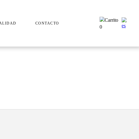
ALIDAD
CONTACTO
0