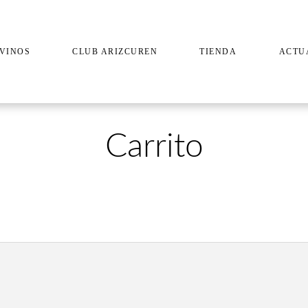
VINOS
CLUB ARIZCUREN
TIENDA
ACTU
Carrito