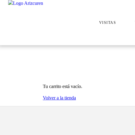
VISITAS
Tu carrito está vacío.
Volver a la tienda