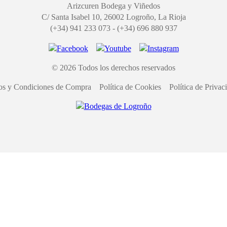
Arizcuren Bodega y Viñedos
C/ Santa Isabel 10, 26002 Logroño, La Rioja
(+34) 941 233 073 - (+34) 696 880 937
© 2026 Todos los derechos reservados
os y Condiciones de Compra
Política de Cookies
Política de Privac