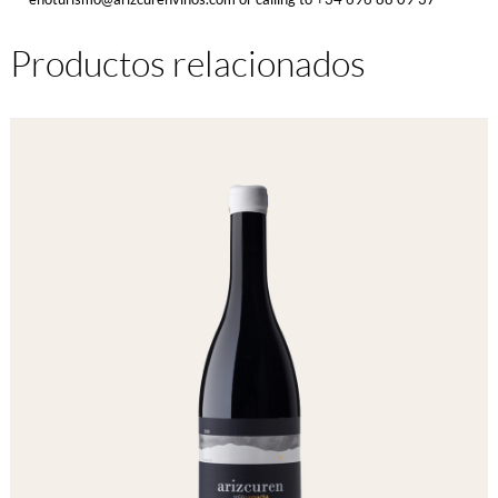
Productos relacionados