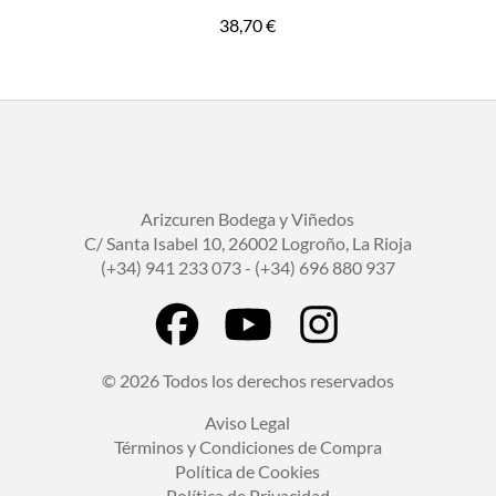
38,70
€
Arizcuren Bodega y Viñedos
C/ Santa Isabel 10, 26002 Logroño, La Rioja
(+34) 941 233 073 - (+34) 696 880 937
© 2026 Todos los derechos reservados
Aviso Legal
Términos y Condiciones de Compra
Política de Cookies
Política de Privacidad