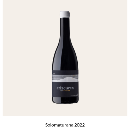
Solomaturana 2022