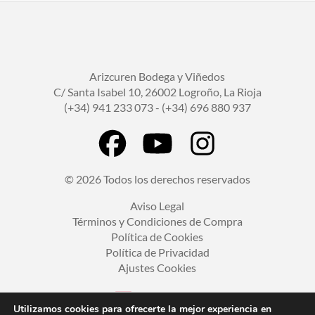
Arizcuren Bodega y Viñedos
C/ Santa Isabel 10, 26002 Logroño, La Rioja
(+34) 941 233 073 - (+34) 696 880 937
© 2026 Todos los derechos reservados
Aviso Legal
Términos y Condiciones de Compra
Política de Cookies
Política de Privacidad
Ajustes Cookies
Utilizamos cookies para ofrecerte la mejor experiencia en