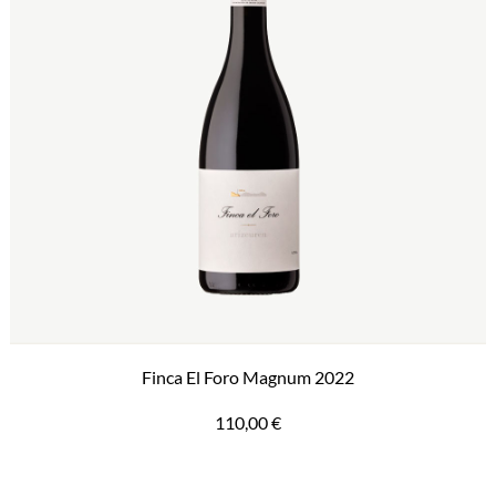
Finca El Foro Magnum 2022
110,00
€