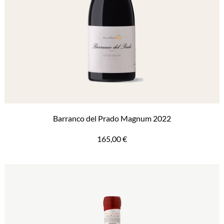
Barranco del Prado Magnum 2022
165,00
€