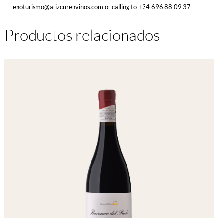
enoturismo@arizcurenvinos.com or calling to
+34 696 88 09 37
Productos relacionados