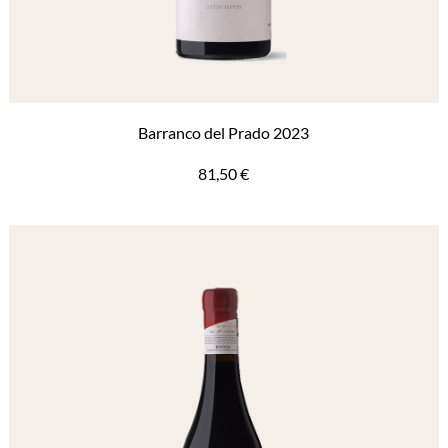
Barranco del Prado 2023
81,50
€