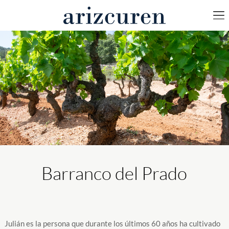
Barranco del Prado
Julián es la persona que durante los últimos 60 años ha cultivado