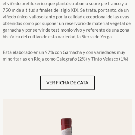
el viñedo prefiloxérico que plantó su abuelo sobre pie franco y a
750 m de altitud a finales del siglo XIX. Se trata, por tanto, de un
viñedo único, valioso tanto por la calidad excepcional de las uvas
obtenidas como por suponer un reservorio de material vegetal de
garnacha y por servir de testimonio vivo y referente de una zona
histórica del cultivo de esta variedad, la Sierra de Yerga.
Está elaborado en un 97% con Garnacha y con variedades muy
minoritarias en Rioja como Calegraño (2%) y Tinto Velasco (1%)
VER FICHA DE CATA