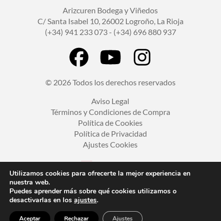
Arizcuren Bodega y Viñedos
C/ Santa Isabel 10, 26002 Logroño, La Rioja
(+34) 941 233 073 - (+34) 696 880 937
© 2026 Todos los derechos reservados
Aviso Legal
Términos y Condiciones de Compra
Política de Cookies
Política de Privacidad
Ajustes Cookies
Utilizamos cookies para ofrecerte la mejor experiencia en
nuestra web.
Puedes aprender más sobre qué cookies utilizamos o
desactivarlas en los
ajustes
.
Aceptar
Rechazar
Ajustes