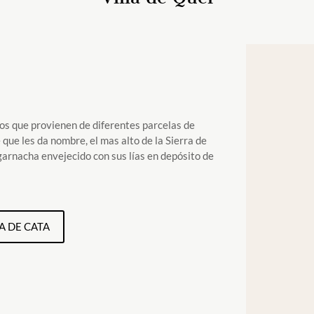
os que provienen de diferentes parcelas de
 que les da nombre, el mas alto de la Sierra de
garnacha envejecido con sus lías en depósito de
A DE CATA