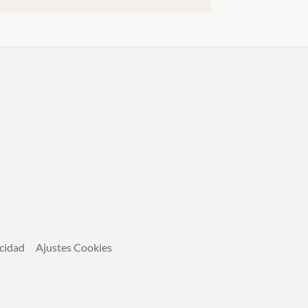
acidad
Ajustes Cookies