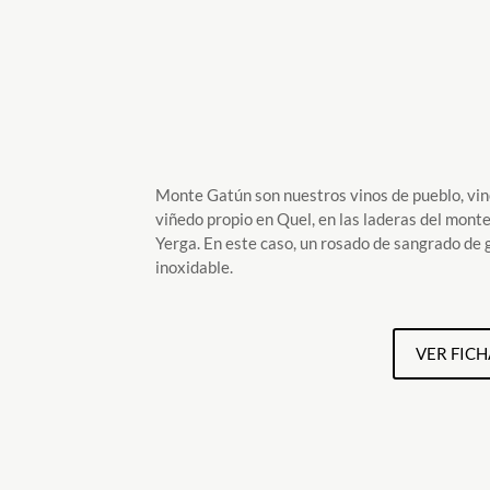
Monte Gatún son nuestros vinos de pueblo, vin
viñedo propio en Quel, en las laderas del monte
Yerga. En este caso, un rosado de sangrado de 
inoxidable.
VER FICH