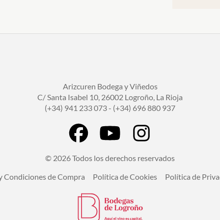
Arizcuren Bodega y Viñedos
C/ Santa Isabel 10, 26002 Logroño, La Rioja
(+34) 941 233 073 - (+34) 696 880 937
© 2026 Todos los derechos reservados
y Condiciones de Compra
Política de Cookies
Política de Priv