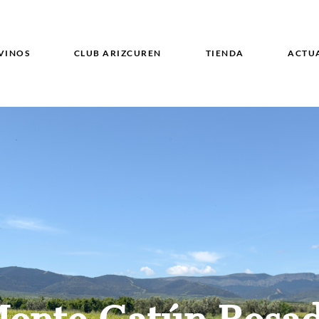
VINOS
CLUB ARIZCUREN
TIENDA
ACTU