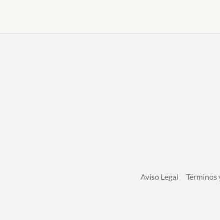
Aviso Legal
Términos 