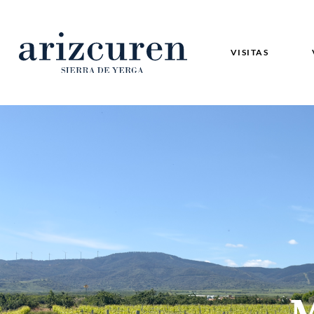
VISITAS