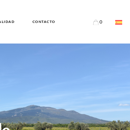
0
ALIDAD
CONTACTO