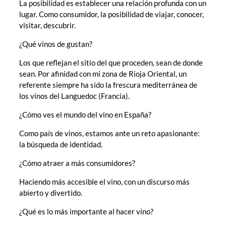
La posibilidad es establecer una relación profunda con un
lugar. Como consumidor, la posibilidad de viajar, conocer,
visitar, descubrir.
¿Qué vinos de gustan?
Los que reflejan el sitio del que proceden, sean de donde
sean. Por afinidad con mi zona de Rioja Oriental, un
referente siempre ha sido la frescura mediterránea de
los vinos del Languedoc (Francia).
¿Cómo ves el mundo del vino en España?
Como país de vinos, estamos ante un reto apasionante:
la búsqueda de identidad.
¿Cómo atraer a más consumidores?
Haciendo más accesible el vino, con un discurso más
abierto y divertido.
¿Qué es lo más importante al hacer vino?