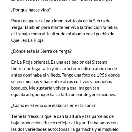
¿Por que haces vino?
Para recuperar el patrimonio vitícola de la Sierra de
Yerga. También para mantener viva la tradición familiar,
el trabajo como viticultor de mi abuelo en el pueblo de
Quel, en La Rioja.
¿Dónde está la Sierra de Yerga?
En La Rioja oriental. Es una estibación del Sistema
Ibérico, un lugar alto y de carácter mediterráneo donde
antes dominaba el viñedo. Tengo una foto de 1956 donde
se ven muchas viñas entre otros cultivos y pequeños
bosques. Me gustaría volver a esa imagen tan
equilibrada, aunque haría falta un par de generaciones.
¿Cómo es el vino que elaboras en esta zona?
Tiene la frescura que le dan la altura y las parcelas de
baja producción. Busco reflejar el lugar. Trabajamos con
las dos variedades autóctonas, la garnacha y el mazuelo,