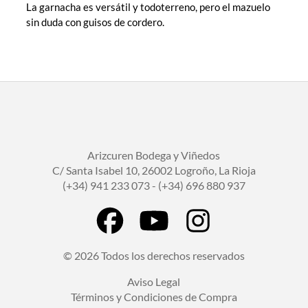
La garnacha es versátil y todoterreno, pero el mazuelo
sin duda con guisos de cordero.
Arizcuren Bodega y Viñedos
C/ Santa Isabel 10, 26002 Logroño, La Rioja
(+34) 941 233 073 - (+34) 696 880 937
© 2026 Todos los derechos reservados
Aviso Legal
Términos y Condiciones de Compra