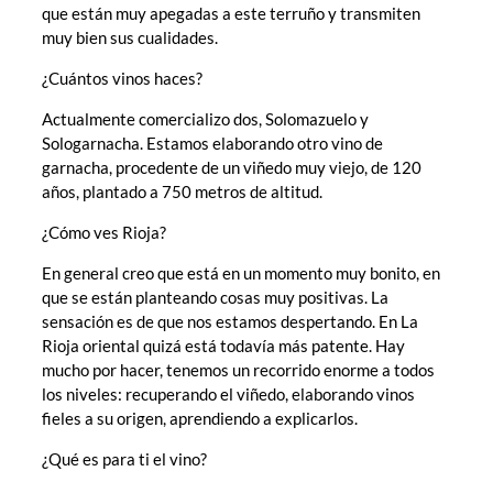
que están muy apegadas a este terruño y transmiten
muy bien sus cualidades.
¿Cuántos vinos haces?
Actualmente comercializo dos, Solomazuelo y
Sologarnacha. Estamos elaborando otro vino de
garnacha, procedente de un viñedo muy viejo, de 120
años, plantado a 750 metros de altitud.
¿Cómo ves Rioja?
En general creo que está en un momento muy bonito, en
que se están planteando cosas muy positivas. La
sensación es de que nos estamos despertando. En La
Rioja oriental quizá está todavía más patente. Hay
mucho por hacer, tenemos un recorrido enorme a todos
los niveles: recuperando el viñedo, elaborando vinos
fieles a su origen, aprendiendo a explicarlos.
¿Qué es para ti el vino?