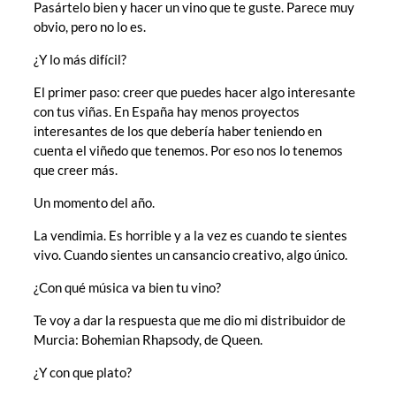
Pasártelo bien y hacer un vino que te guste. Parece muy
obvio, pero no lo es.
¿Y lo más difícil?
El primer paso: creer que puedes hacer algo interesante
con tus viñas. En España hay menos proyectos
interesantes de los que debería haber teniendo en
cuenta el viñedo que tenemos. Por eso nos lo tenemos
que creer más.
Un momento del año.
La vendimia. Es horrible y a la vez es cuando te sientes
vivo. Cuando sientes un cansancio creativo, algo único.
¿Con qué música va bien tu vino?
Te voy a dar la respuesta que me dio mi distribuidor de
Murcia: Bohemian Rhapsody, de Queen.
¿Y con que plato?