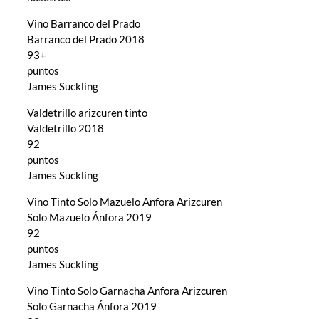
Vino Barranco del Prado
Barranco del Prado 2018
93+
puntos
James Suckling
Valdetrillo arizcuren tinto
Valdetrillo 2018
92
puntos
James Suckling
Vino Tinto Solo Mazuelo Anfora Arizcuren
Solo Mazuelo Ánfora 2019
92
puntos
James Suckling
Vino Tinto Solo Garnacha Anfora Arizcuren
Solo Garnacha Ánfora 2019