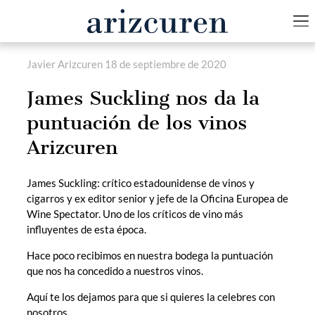
Javier Arizcuren
18 de septiembre de 2020
James Suckling nos da la
puntuación de los vinos
Arizcuren
James Suckling: crítico estadounidense de vinos y
cigarros y ex editor senior y jefe de la Oficina Europea de
Wine Spectator. Uno de los críticos de vino más
influyentes de esta época.
Hace poco recibimos en nuestra bodega la puntuación
que nos ha concedido a nuestros vinos.
Aquí te los dejamos para que si quieres la celebres con
nosotros.